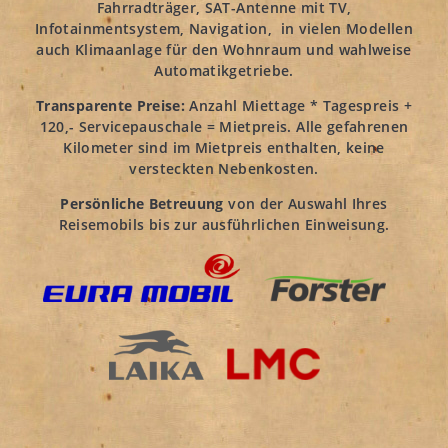
Fahrradträger, SAT-Antenne mit TV,
Infotainmentsystem, Navigation, in vielen Modellen
auch Klimaanlage für den Wohnraum und wahlweise
Automatikgetriebe.
Transparente Preise:
Anzahl Miettage * Tagespreis +
120,- Servicepauschale = Mietpreis. Alle gefahrenen
Kilometer sind im Mietpreis enthalten, keine
versteckten Nebenkosten.
Persönliche Betreuung
von der Auswahl Ihres
Reisemobils bis zur ausführlichen Einweisung.