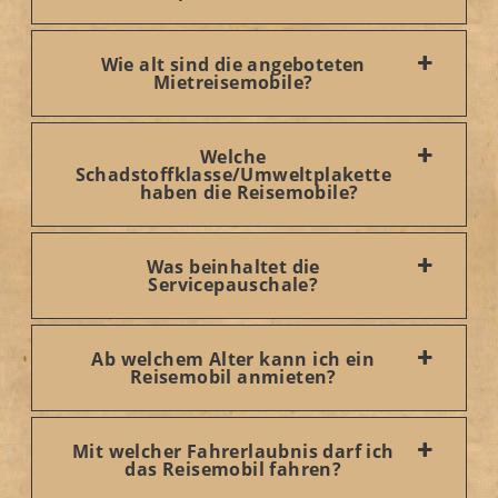
Wie alt sind die angeboteten
Mietreisemobile?
Welche
Schadstoffklasse/Umweltplakette
haben die Reisemobile?
Was beinhaltet die
Servicepauschale?
Ab welchem Alter kann ich ein
Reisemobil anmieten?
Mit welcher Fahrerlaubnis darf ich
das Reisemobil fahren?