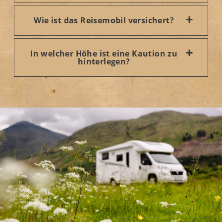
Wie ist das Reisemobil versichert?
In welcher Höhe ist eine Kaution zu
hinterlegen?