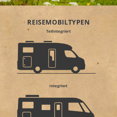
REISEMOBILTYPEN
Teilintegriert
Integriert