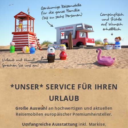
*UNSER* SERVICE FÜR IHREN
URLAUB
Große Auswahl
an hochwertigen und aktuellen
Reisemobilen europäischer Premiumhersteller.
Umfangreiche Ausstattung
inkl. Markise,