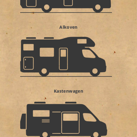
Alkoven
Kastenwagen