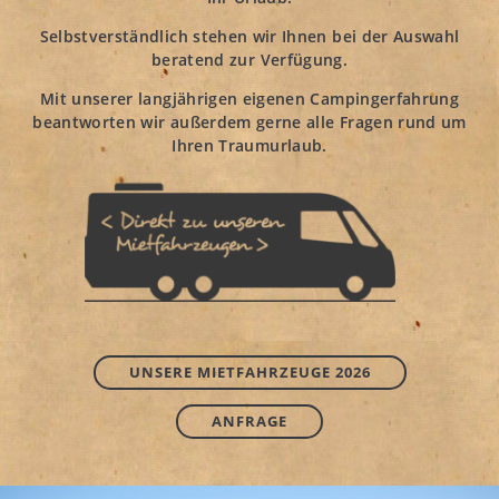
Selbstverständlich stehen wir Ihnen bei der Auswahl
beratend zur Verfügung.
Mit unserer langjährigen eigenen Campingerfahrung
beantworten wir außerdem gerne alle Fragen rund um
Ihren Traumurlaub.
UNSERE MIETFAHRZEUGE 2026
ANFRAGE