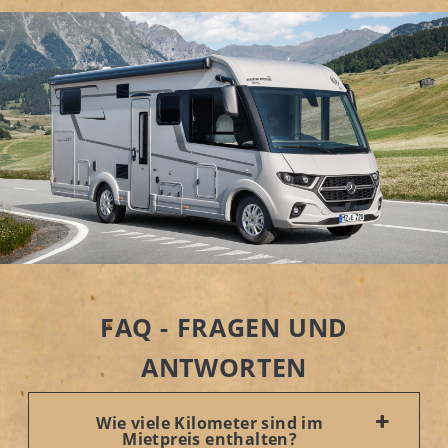
FAQ - FRAGEN UND
ANTWORTEN
Wie viele Kilometer sind im
Mietpreis enthalten?