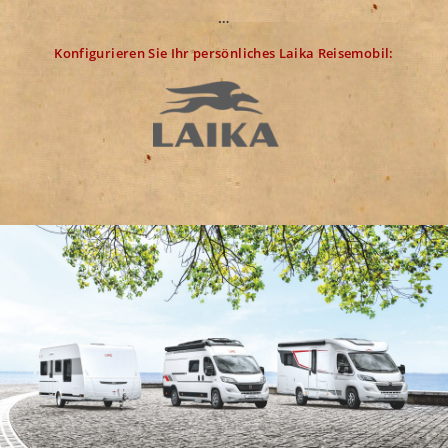
…
Konfigurieren Sie Ihr persönliches Laika Reisemobil: