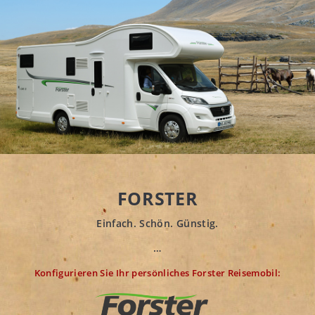
FORSTER
Einfach. Schön. Günstig.
…
Konfigurieren Sie Ihr persönliches Forster Reisemobil: