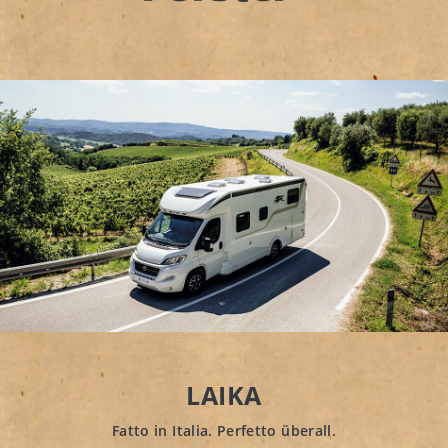
LAIKA
Fatto
in
Italia.
Perfetto
überall.