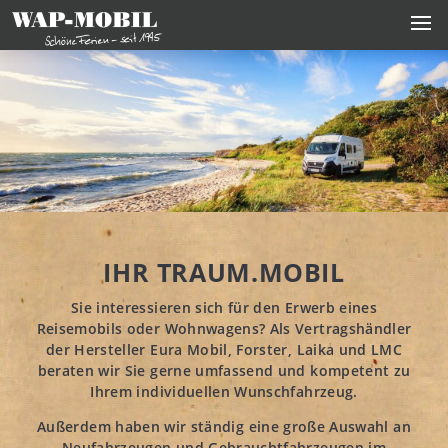
IHR TRAUM.MOBIL
Sie interessieren sich für den Erwerb eines
Reisemobils oder Wohnwagens? Als Vertragshändler
der Hersteller Eura Mobil, Forster, Laika und LMC
beraten wir Sie gerne umfassend und kompetent zu
Ihrem individuellen Wunschfahrzeug.
Außerdem haben wir ständig eine große Auswahl an
Neufahrzeugen und Gebrauchtfahrzeugen im