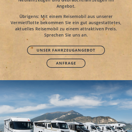
Angebot.
Übrigens: Mit einem Reisemobil aus unserer
Vermietflotte bekommen Sie ein gut ausgestattetes,
aktuelles Reisemobil zu einem attraktiven Preis.
Sprechen Sie uns an.
UNSER FAHRZEUGANGEBOT
ANFRAGE