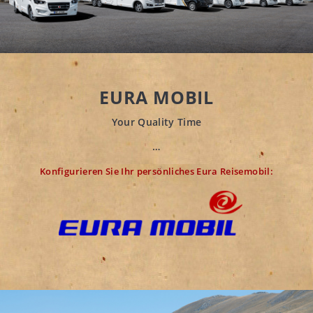
EURA MOBIL
Your Quality Time
…
Konfigurieren Sie Ihr persönliches Eura Reisemobil: