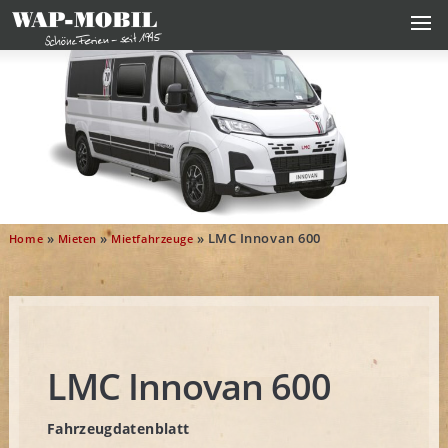
»
»
»
LMC Innovan 600
Home
Mieten
Mietfahrzeuge
LMC Innovan 600
Fahrzeugdatenblatt