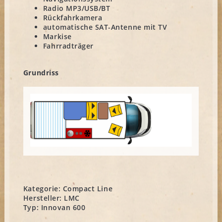
Radio MP3/USB/BT
Rückfahrkamera
automatische SAT-Antenne mit TV
Markise
Fahrradträger
Grundriss
Kategorie:
Compact Line
Hersteller:
LMC
Typ:
Innovan 600