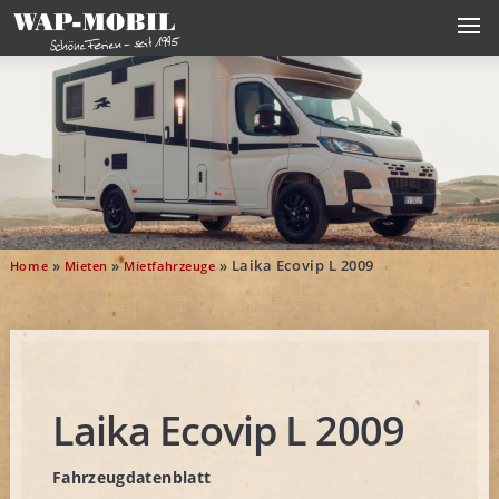
»
»
»
Laika Ecovip L 2009
Home
Mieten
Mietfahrzeuge
Laika Ecovip L 2009
Fahrzeugdatenblatt