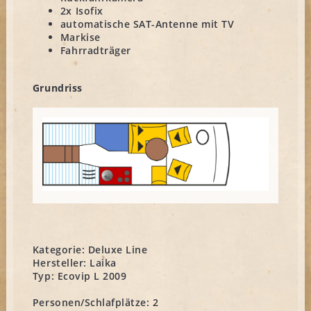
2x Isofix
automatische SAT-Antenne mit TV
Markise
Fahrradträger
Grundriss
Kategorie:
Deluxe Line
Hersteller:
Laika
Typ:
Ecovip L 2009
Personen/Schlafplätze:
2