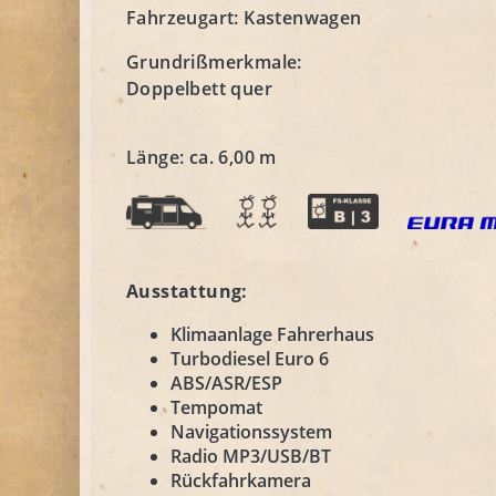
Fahrzeugart:
Kastenwagen
Grundrißmerkmale:
Doppelbett quer
Länge: ca. 6,00 m
Ausstattung:
Klimaanlage Fahrerhaus
Turbodiesel Euro 6
ABS/ASR/ESP
Tempomat
Navigationssystem
Radio MP3/USB/BT
Rückfahrkamera