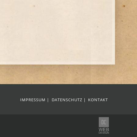
IMPRESSUM
DATENSCHUTZ
KONTAKT