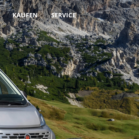
KAUFEN
SERVICE