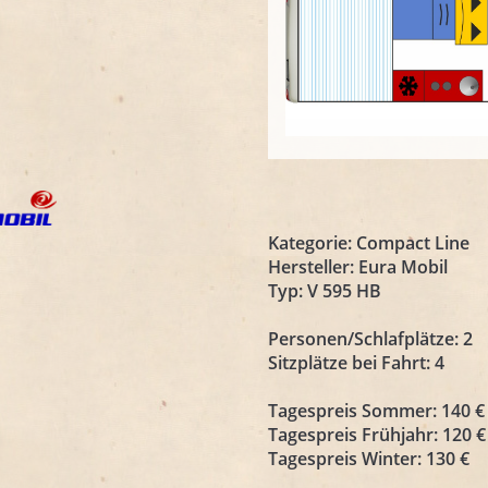
Kategorie:
Compact Line
Hersteller:
Eura Mobil
Typ:
V 595 HB
Personen/Schlafplätze:
2
Sitzplätze bei Fahrt:
4
Tagespreis Sommer:
140 €
Tagespreis Frühjahr:
120 €
Tagespreis Winter:
130 €