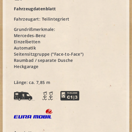
Fahrzeugdatenblatt
Fahrzeugart:
Teilintegriert
Grundrißmerkmale:
Mercedes-Benz
Einzelbetten
Automatik
Seitensitzgruppe ("Face-to-Face")
Raumbad / separate Dusche
Heckgarage
Länge: ca. 7,85 m